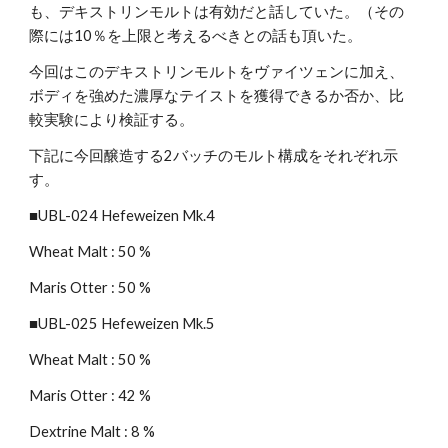
も、デキストリンモルトは有効だと話していた。（その
際には10％を上限と考えるべきとの話も頂いた。
今回はこのデキストリンモルトをヴァイツェンに加え、
ボディを強めた濃厚なテイストを獲得できるか否か、比
較実験により検証する。
下記に今回醸造する2バッチのモルト構成をそれぞれ示
す。
■UBL-024 Hefeweizen Mk.4
Wheat Malt : 50 %
Maris Otter : 50 %
■UBL-025 Hefeweizen Mk.5
Wheat Malt : 50 %
Maris Otter : 42 %
Dextrine Malt : 8 %