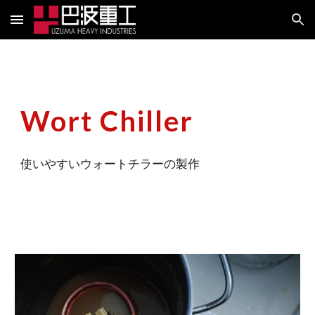
Skip to main content
Skip to navigation
Wort Chiller
使いやすいウォートチラーの製作