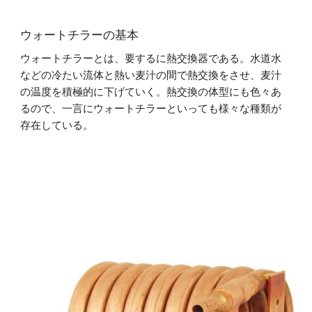
ウォートチラーの基本
ウォートチラーとは、要するに熱交換器である。水道水
などの冷たい流体と熱い麦汁の間で熱交換をさせ、麦汁
の温度を積極的に下げていく。熱交換の体型にも色々あ
るので、一言にウォートチラーといっても様々な種類が
存在している。