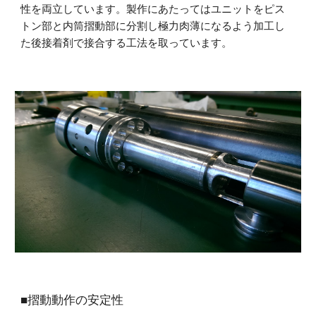
性を両立しています。製作にあたってはユニットをピス
トン部と内筒摺動部に分割し極力肉薄になるよう加工し
た後接着剤で接合する工法を取っています。
■摺動動作の安定性