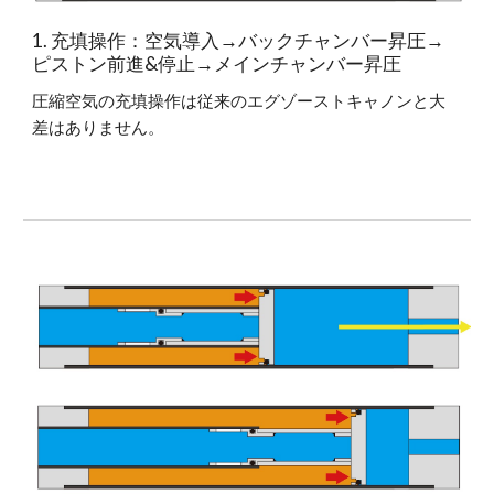
1. 充填操作：空気導入→バックチャンバー昇圧→
ピストン前進&停止→メインチャンバー昇圧
圧縮空気の充填操作は従来のエグゾーストキャノンと大
差はありません。