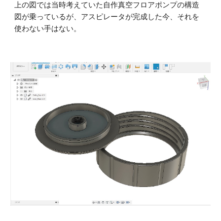
上の図では当時考えていた自作真空フロアポンプの構造
図が乗っているが、アスピレータが完成した今、それを
使わない手はない。