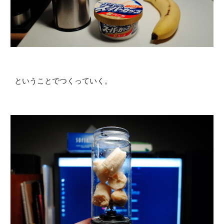
ということでつくっていく。