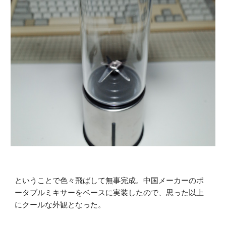
ということで色々飛ばして無事完成。中国メーカーのポ
ータブルミキサーをベースに実装したので、思った以上
にクールな外観となった。