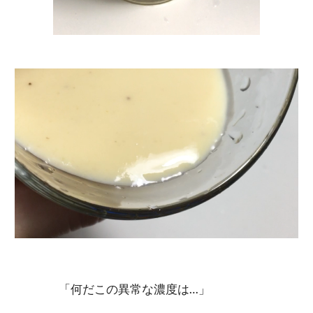
「何だこの異常な濃度は…」