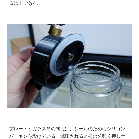
るはずである。
プレートとガラス筒の間には、シールのためにシリコン
パッキンを設けている。減圧されるとその分強く押し付