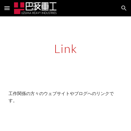
Skip to main content
Skip to navigation
Link
工作関係の方々のウェブサイトやブログへのリンクで
す。