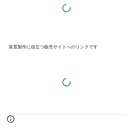
装置製作に役立つ販売サイトへのリンクです