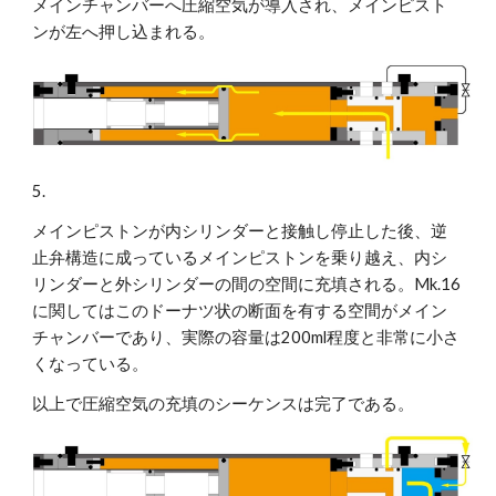
メインチャンバーへ圧縮空気が導入され、メインピスト
ンが左へ押し込まれる。
5.
メインピストンが内シリンダーと接触し停止した後、逆
止弁構造に成っているメインピストンを乗り越え、内シ
リンダーと外シリンダーの間の空間に充填される。Mk.16
に関してはこのドーナツ状の断面を有する空間がメイン
チャンバーであり、実際の容量は200ml程度と非常に小さ
くなっている。
以上で圧縮空気の充填のシーケンスは完了である。