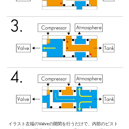
イラスト左端のValveの開閉を行うだけで、内部のピスト