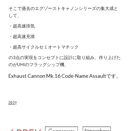
そこで過去のエグゾーストキャノンシリーズの集大成と
して、
・超高速排気
・超高速充填
・超高サイクルセミオートマチック
の3点の実現をコンセプトに設計に取り組み、作り上げた
のがUHIのフラッグシップ機、
Exhaust Cannon Mk.16 Code-Name Assaultです。
設計