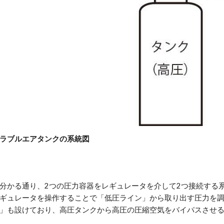
ラブルエアタンクの系統図
分かる通り、2つの圧力容器をレギュレータを介して2つ接続する
ギュレータを操作することで「低圧ライン」から取り出す圧力を
」も設けており、高圧タンクから高圧の圧縮空気をバイパスさせ