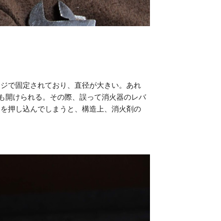
ネジで固定されており、直径が大きい。あれ
も開けられる。その際、誤って消火器のレバ
ーを押し込んでしまうと、構造上、消火剤の