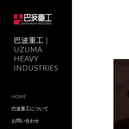
Sk
巴波重工 |
UZUMA
HEAVY
INDUSTRIES
HOME
巴波重工について
お問い合わせ