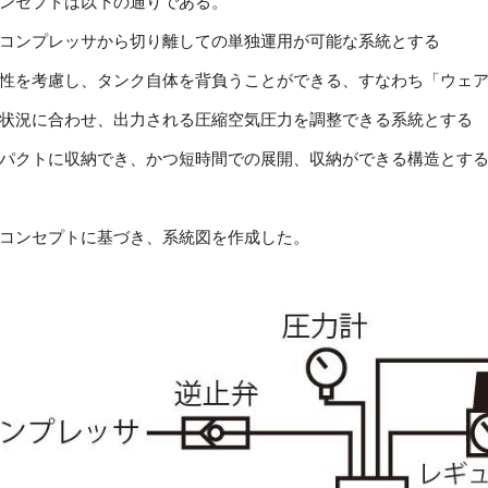
ンセプトは以下の通りである。
コンプレッサから切り離しての単独運用が可能な系統とする
性を考慮し、タンク自体を背負うことができる、すなわち「ウェ
状況に合わせ、出力される圧縮空気圧力を調整できる系統とする
パクトに収納でき、かつ短時間での展開、収納ができる構造とす
コンセプトに基づき、系統図を作成した。