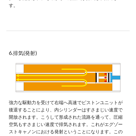
す。
6.排気(発射)
強力な駆動力を受けて右端へ高速でピストンユニットが
後退することにより、内シリンダーはすさまじい速度で
開放されます。こうして形成された流路を通って、圧縮
空気もすさまじい速度で排気されます。これがエグゾー
ストキャノンにおける発射ということになります。この