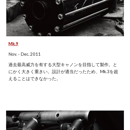
Mk.9
Nov. - Dec. 2011
過去最高威力を有する大型キャノンを目指して製作。と
にかく大きく重きい。設計が適当だったため、Mk.3を超
えることはできなかった。