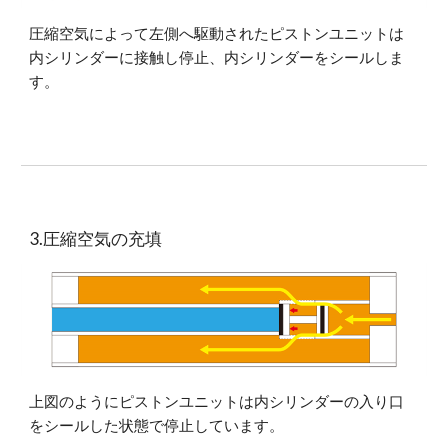
圧縮空気によって左側へ駆動されたピストンユニットは
内シリンダーに接触し停止、内シリンダーをシールしま
す。
3.圧縮空気の充填
上図のようにピストンユニットは内シリンダーの入り口
をシールした状態で停止しています。