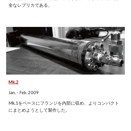
全なレプリカである。
Mk.2
Jan. - Feb. 2009
Mk.1をベースにフランジを内部に収め、よりコンパクト
にまとめようとして製作した。