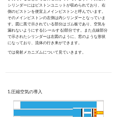
シリンダーにはピストンユニットが収められており、右
側のピストンを便宜上メインピストンと呼んでいます。
そのメインピストンの左側は内シリンダーとなっていま
す。図に黒で示されている部分はゴム板であり、空気を
漏れないようにする(シールする)部分です。また点線部分
で示されたシリンダーは左図のように、窓のような形状
になっており、流体の行き来ができます。
では発射メカニズムについて見ていきます。
1.圧縮空気の導入