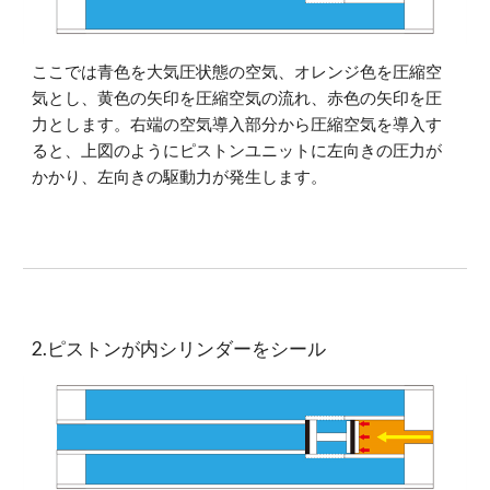
ここでは青色を大気圧状態の空気、オレンジ色を圧縮空
気とし、黄色の矢印を圧縮空気の流れ、赤色の矢印を圧
力とします。右端の空気導入部分から圧縮空気を導入す
ると、上図のようにピストンユニットに左向きの圧力が
かかり、左向きの駆動力が発生します。
2.ピストンが内シリンダーをシール