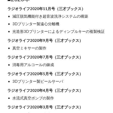
ラジオライフ2020年11月号（三才ブックス）
減圧脱気機能付き超音波洗浄システムの構築
3Dプリンター製遠心分離機
光造形3Dプリンターによるディンプルキーの複製検証
ラジオライフ2020年9月号（三才ブックス）
真空ミキサー
の製作
ラジオライフ2020年7月号（三才ブックス）
消毒用アルコールの錬成
ラジオライフ2020年5月号（三才ブックス）
3Dプリンター製ビールサーバ
ラジオライフ2020年4月号（三才ブックス）
水流式真空ポンプの製作
ラジオライフ2020年3月号（三才ブックス）