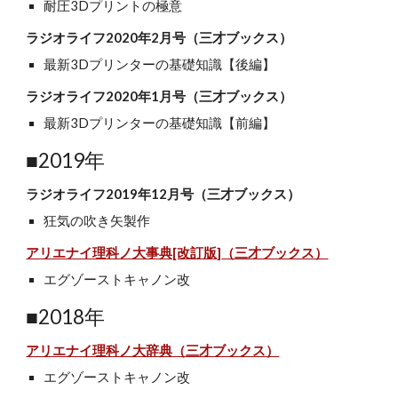
耐圧3Dプリントの極意
ラジオライフ2020年2月号（三才ブックス）
最新3Dプリンターの基礎知識【後編】
ラジオライフ2020年1月号（三才ブックス）
最新3Dプリンターの基礎知識【前編】
■2019年
ラジオライフ2019年12月号（三才ブックス）
狂気の吹き矢製作
アリエナイ理科ノ大事典[改訂版]
（三才ブックス）
エグゾーストキャノン改
■2018年
アリエナイ理科ノ大辞典（三才ブックス）
エグゾーストキャノン改