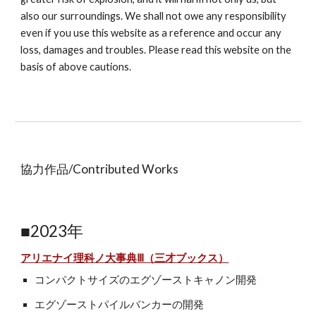
also our surroundings. We shall not owe any responsibility
even if you use this website as a reference and occur any
loss, damages and troubles. Please read this website on the
basis of above cautions.
協力作品/Contributed Works
■2023年
アリエナイ理科ノ大事典Ⅲ（三才ブックス）
コンパクトサイズのエグゾーストキャノン開発
エグゾーストパイルバンカーの開発