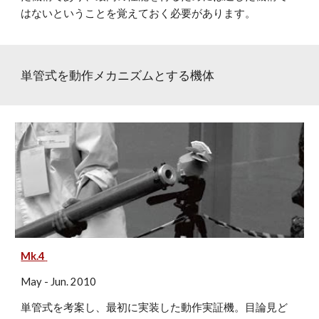
はないということを覚えておく必要があります。
単管式を動作メカニズムとする機体
Mk.4
May - Jun. 2010
単管式を考案し、最初に実装した動作実証機。目論見ど