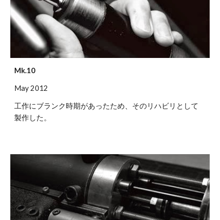
Mk.10
May 2012
工作にブランク時期があったため、そのリハビリとして
製作した。