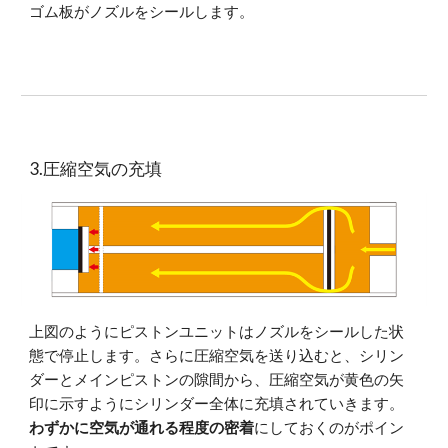
ゴム板がノズルをシールします。
3.圧縮空気の充填
上図のようにピストンユニットはノズルをシールした状
態で停止します。さらに圧縮空気を送り込むと、シリン
ダーとメインピストンの隙間から、圧縮空気が黄色の矢
印に示すようにシリンダー全体に充填されていきます。
わずかに空気が通れる程度の密着
にしておくのがポイン