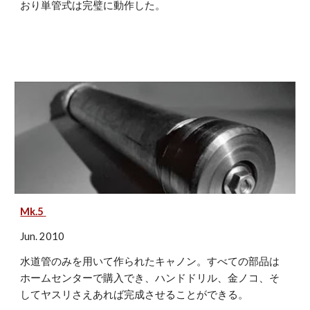
おり単管式は完璧に動作した。
Mk.5
Jun. 2010
水道管のみを用いて作られたキャノン。すべての部品は
ホームセンターで購入でき、ハンドドリル、金ノコ、そ
してヤスリさえあれば完成させることができる。