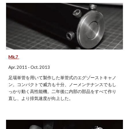
Mk.7
Apr. 2011 - Oct. 2013
足場単管を用いて製作した単管式のエグゾーストキャノ
ン。コンパクトで威力も十分、ノーメンテナンスでもし
っかり動く高性能機。二年後に内部の部品をすべて作り
直し、より排気速度が向上した。