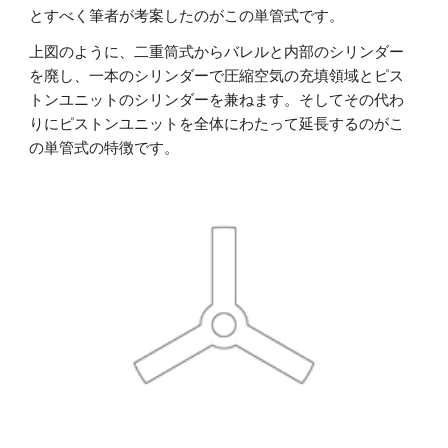
とすべく筆者が考案したのがこの単管式です。
上図のように、二重筒式からバレルと内部のシリンダー
を廃し、一本のシリンダーで圧縮空気の充填領域とピス
トンユニットのシリンダーを兼ねます。そしてその代わ
りにピストンユニットを全体にわたって延長するのがこ
の単管式の特徴です。