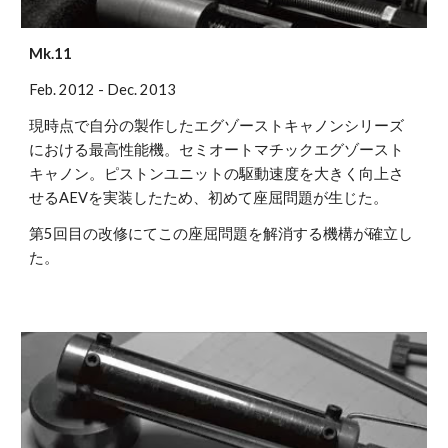
Mk.11
Feb. 2012 - Dec. 2013
現時点で自分の製作したエグゾーストキャノンシリーズ
における最高性能機。セミオートマチックエグゾースト
キャノン。ピストンユニットの駆動速度を大きく向上さ
せるAEVを実装したため、初めて座屈問題が生じた。
第5回目の改修にてこの座屈問題を解消する機構が確立し
た。