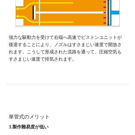
強力な駆動力を受けて右端へ高速でピストンユニットが
後退することにより、ノズルはすさまじい速度で開放さ
れます。こうして形成された流路を通って、圧縮空気も
すさまじい速度で排気されます。
単管式のメリット
1.製作難易度が低い