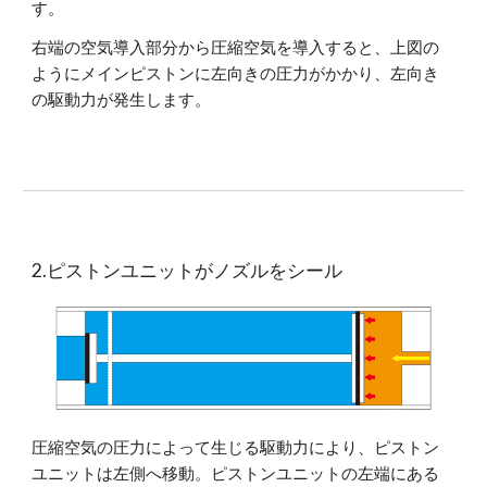
す。
右端の空気導入部分から圧縮空気を導入すると、上図の
ようにメインピストンに左向きの圧力がかかり、左向き
の駆動力が発生します。
2.ピストンユニットがノズルをシール
圧縮空気の圧力によって生じる駆動力により、ピストン
ユニットは左側へ移動。ピストンユニットの左端にある