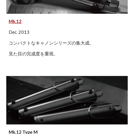
Mk.12
Dec. 2013
コンパクトなキャノンシリーズの集大成。
見た目の完成度を重視。
Mk.12 Type M