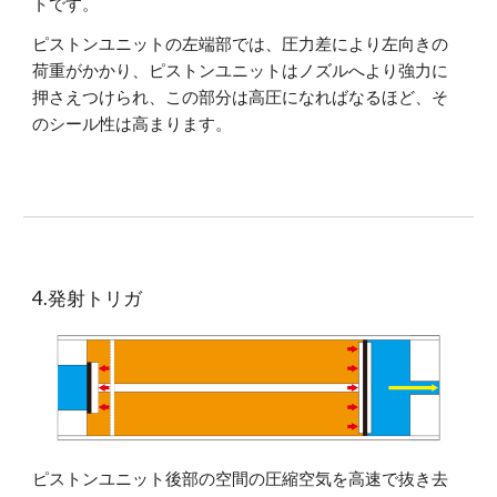
トです。
ピストンユニットの左端部では、圧力差により左向きの
荷重がかかり、ピストンユニットはノズルへより強力に
押さえつけられ、この部分は高圧になればなるほど、そ
のシール性は高まります。
4.発射トリガ
ピストンユニット後部の空間の圧縮空気を高速で抜き去