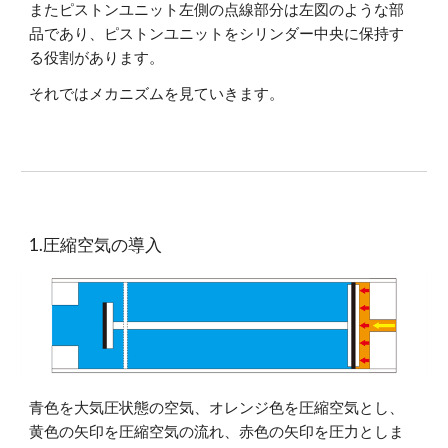
またピストンユニット左側の点線部分は左図のような部
品であり、ピストンユニットをシリンダー中央に保持す
る役割があります。
それではメカニズムを見ていきます。
1.圧縮空気の導入
青色を大気圧状態の空気、オレンジ色を圧縮空気とし、
黄色の矢印を圧縮空気の流れ、赤色の矢印を圧力としま