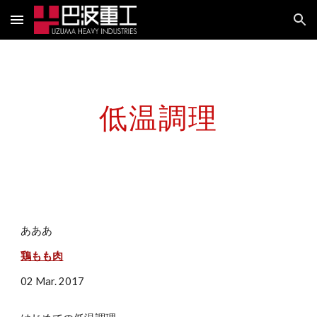
Skip to main content
Skip to navigation
低温調理
あああ
鶏もも肉
02 Mar. 2017