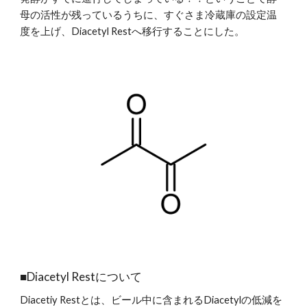
母の活性が残っているうちに、すぐさま冷蔵庫の設定温
度を上げ、Diacetyl Restへ移行することにした。
■Diacetyl Restについて
Diacetiy Restとは、ビール中に含まれるDiacetylの低減を