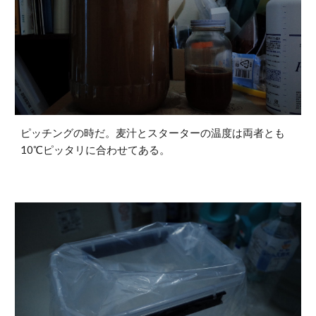
ピッチングの時だ。麦汁とスターターの温度は両者とも
10℃ピッタリに合わせてある。