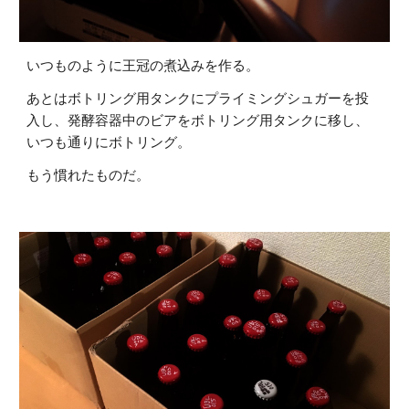
いつものように王冠の煮込みを作る。
あとはボトリング用タンクにプライミングシュガーを投
入し、発酵容器中のビアをボトリング用タンクに移し、
いつも通りにボトリング。
もう慣れたものだ。