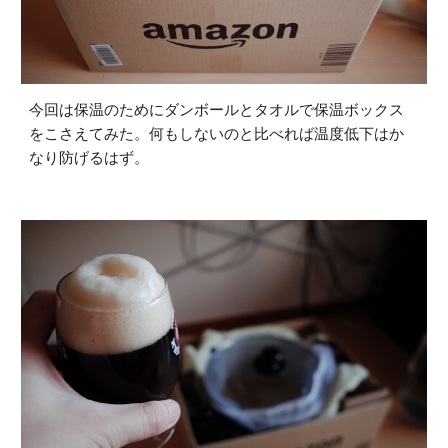
今回は保温のためにダンボールとタオルで保温ボックス
をこさえてみた。何もしないのと比べれば温度低下はか
なり防げるはず。