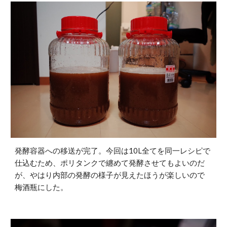
発酵容器への移送が完了。今回は10L全てを同一レシピで
仕込むため、ポリタンクで纏めて発酵させてもよいのだ
が、やはり内部の発酵の様子が見えたほうが楽しいので
梅酒瓶にした。