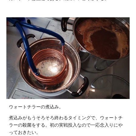
ウォートチラーの煮込み。
煮込みがもうそろそろ終わるタイミングで、ウォートチ
ラーの殺菌をする。初の実戦投入なので一応念入りにや
っておきたい。