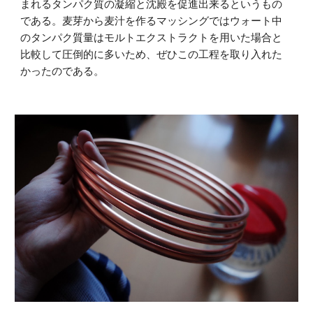
まれるタンパク質の凝縮と沈殿を促進出来るというもの
である。麦芽から麦汁を作るマッシングではウォート中
のタンパク質量はモルトエクストラクトを用いた場合と
比較して圧倒的に多いため、ぜひこの工程を取り入れた
かったのである。