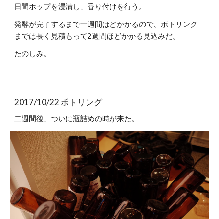
日間ホップを浸漬し、香り付けを行う。
発酵が完了するまで一週間ほどかかるので、ボトリング
までは長く見積もって2週間ほどかかる見込みだ。
たのしみ。
2017/10/22 ボトリング
二週間後、ついに瓶詰めの時が来た。