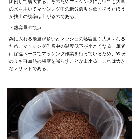
比例して増大する。そのためマッシングにおいても大量
の水を用いてマッシング中の糖分濃度を低く抑えたほう
が抽出の効率は上がるのである。
・熱容量の観点
鍋に入れる湯量が多いとマッシュの熱容量も大きくなる
ため、マッシング作業中の温度低下が小さくなる。筆者
は保温ベースでマッシング作業を行っているため、90分
のうち再加熱の頻度を減らすことが出来る。これは大き
なメリットである。