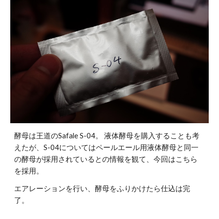
酵母は王道のSafale S-04。 液体酵母を購入することも考
えたが、S-04についてはペールエール用液体酵母と同一
の酵母が採用されているとの情報を観て、今回はこちら
を採用。
エアレーションを行い、酵母をふりかけたら仕込は完
了。