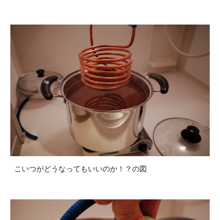
こいつがどうなってもいいのか！？の図