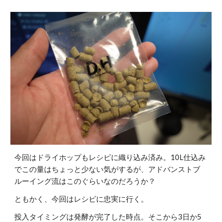
今回はドライホップもレシピに織り込み済み。10L仕込み
でこの量はちょっと少ない気がするが、アドバンストブ
ルーイング流はこのぐらいなのだろうか？
ともかく、今回はレシピに忠実に行く。
投入タイミングは発酵が完了した時点。そこから3日か5