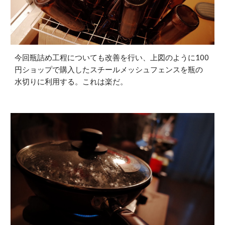
今回瓶詰め工程についても改善を行い、上図のように100
円ショップで購入したスチールメッシュフェンスを瓶の
水切りに利用する。これは楽だ。