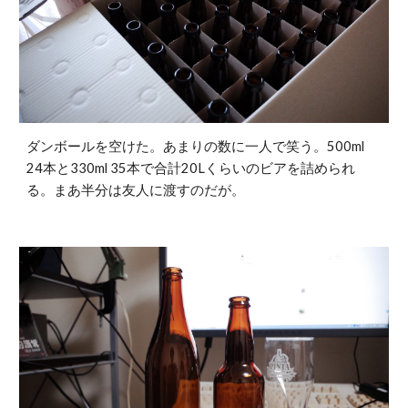
ダンボールを空けた。あまりの数に一人で笑う。500ml 
24本と330ml 35本で合計20Lくらいのビアを詰められ
る。まあ半分は友人に渡すのだが。