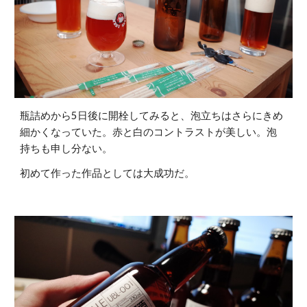
瓶詰めから5日後に開栓してみると、泡立ちはさらにきめ
細かくなっていた。赤と白のコントラストが美しい。泡
持ちも申し分ない。
初めて作った作品としては大成功だ。