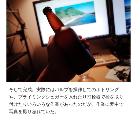
そして完成。実際にはバルブを操作してのボトリング
や、プライミングシュガーを入れたり打栓器で栓を取り
付けたりいろいろな作業があったのだが、作業に夢中で
写真を撮り忘れていた。