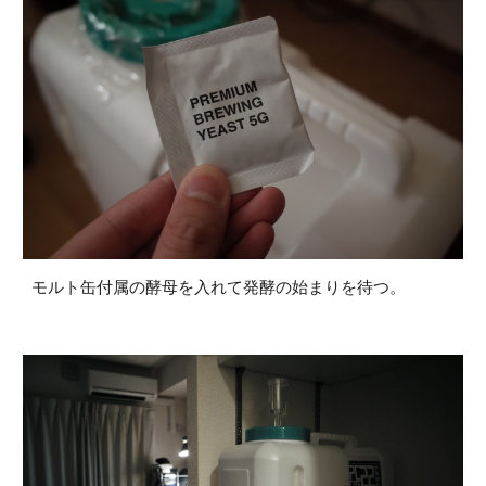
モルト缶付属の酵母を入れて発酵の始まりを待つ。