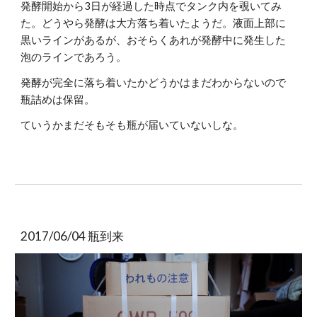
発酵開始から3日が経過した時点でタンク内を覗いてみ
た。どうやら発酵は大方落ち着いたようだ。液面上部に
黒いラインがあるが、おそらくあれが発酵中に発生した
泡のラインであろう。
発酵が完全に落ち着いたかどうかはまだわからないので
瓶詰めは保留。
ていうかまだそもそも瓶が届いていないしな。
2017/06/04 瓶到来