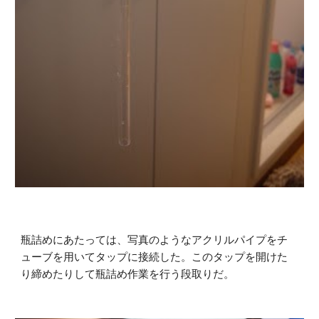
瓶詰めにあたっては、写真のようなアクリルパイプをチ
ューブを用いてタップに接続した。このタップを開けた
り締めたりして瓶詰め作業を行う段取りだ。