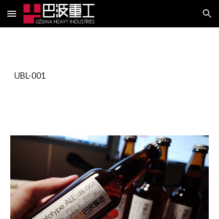
Skip to main content
Skip to navigation
UBL-001