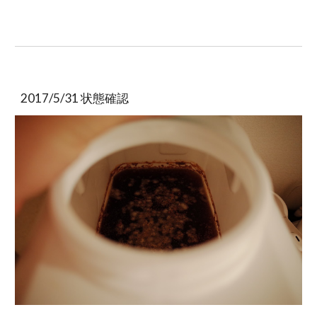
2017/5/31 状態確認