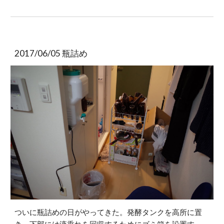
2017/06/05 瓶詰め
ついに瓶詰めの日がやってきた。発酵タンクを高所に置