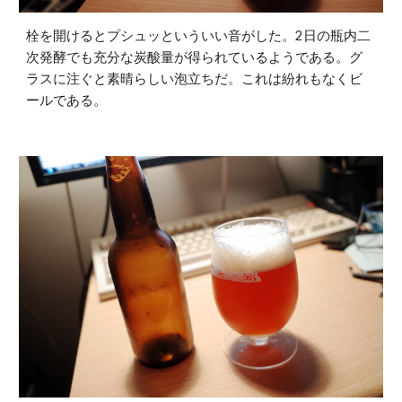
栓を開けるとプシュッといういい音がした。2日の瓶内二
次発酵でも充分な炭酸量が得られているようである。グ
ラスに注ぐと素晴らしい泡立ちだ。これは紛れもなくビ
ールである。