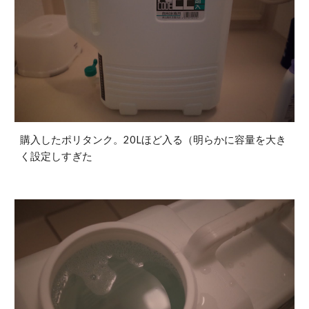
購入したポリタンク。20Lほど入る（明らかに容量を大き
く設定しすぎた