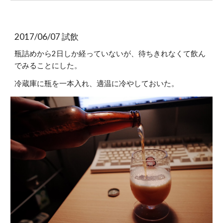
2017/06/07 試飲
瓶詰めから2日しか経っていないが、待ちきれなくて飲ん
でみることにした。
冷蔵庫に瓶を一本入れ、適温に冷やしておいた。