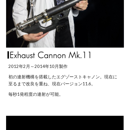
2012年2月～2014年10月製作
初の連射機構を搭載したエグゾーストキャノン。現在に
至るまで改良を重ね、現在バージョン11.6。
毎秒1発程度の連射が可能。