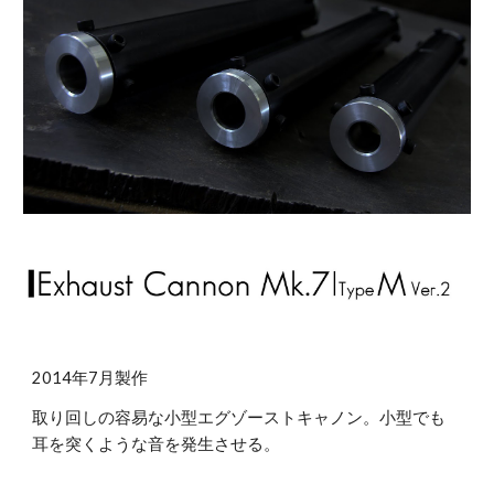
2014年7月製作
取り回しの容易な小型エグゾーストキャノン。小型でも
耳を突くような音を発生させる。