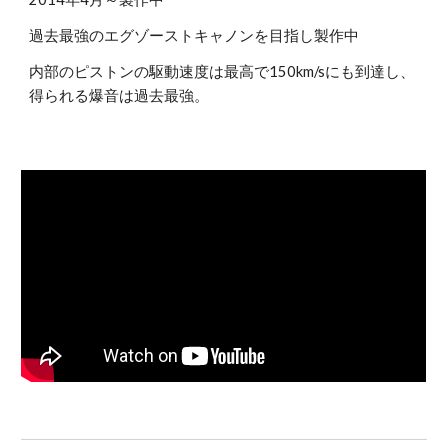
過去最強のエグゾーストキャノンを目指し製作中
内部のピストンの駆動速度は最高で150km/sにも到達し、
得られる爆音は過去最強。