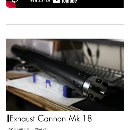
2014年4月～製作中