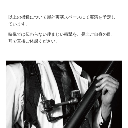
以上の機種について屋外実演スペースにて実演を予定し
ています。
映像では伝わらない凄まじい衝撃を、是非ご自身の目、
耳で直接ご体感ください。