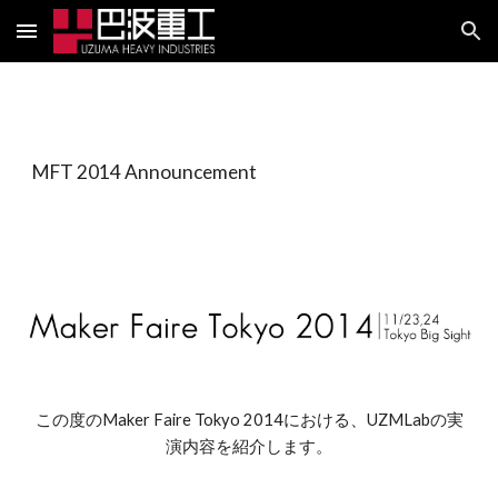
Skip to main content
Skip to navigation
MFT 2014 Announcement
この度のMaker Faire Tokyo 2014における、UZMLabの実
演内容を紹介します。