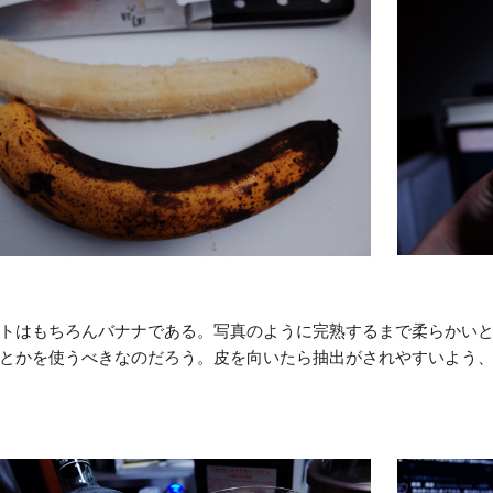
トはもちろんバナナである。写真のように完熟するまで柔らかい
とかを使うべきなのだろう。皮を向いたら抽出がされやすいよう