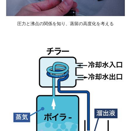
圧力と沸点の関係を知り、蒸留の高度化を考える