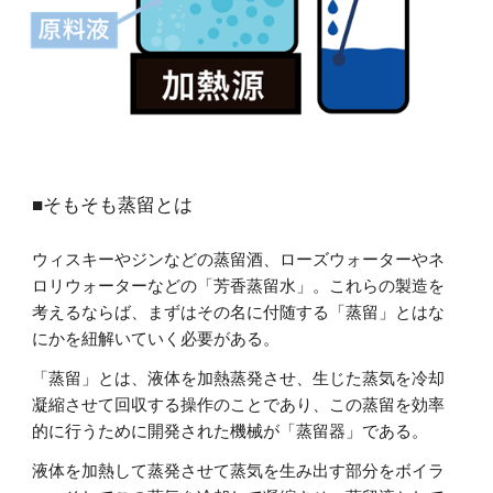
■そもそも蒸留とは
ウィスキーやジンなどの蒸留酒、ローズウォーターやネ
ロリウォーターなどの「芳香蒸留水」。これらの製造を
考えるならば、まずはその名に付随する「蒸留」とはな
にかを紐解いていく必要がある。
「蒸留」とは、液体を加熱蒸発させ、生じた蒸気を冷却
凝縮させて回収する操作のことであり、この蒸留を効率
的に行うために開発された機械が「蒸留器」である。
液体を加熱して蒸発させて蒸気を生み出す部分をボイラ